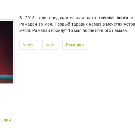
В 2018 году предварительная дата
начала поста
в 
Рамадан 16 мая. Первый таравих намаз в мечетях Астра
месяц Рамадан пройдут 15 мая после ночного намаза.
Ураза
пост
Рамадан
сылки