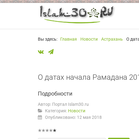
Вы здесь:
Главная
Новости
Астрахань
О дат
О датах начала Рамадана 20
Подробности
Автор:
Портал Islam30.ru
Категория:
Новости
Опубликовано: 12 мая 2018