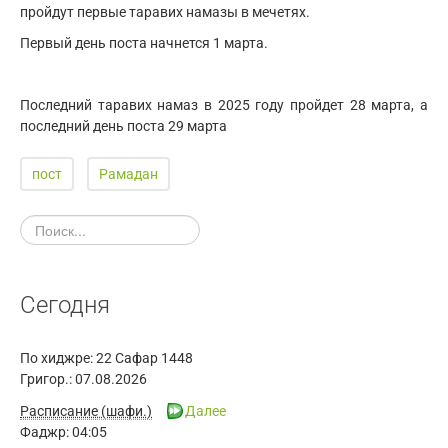
пройдут первые таравих намазы в мечетях.
Первый день поста начнется 1 марта.
Последний таравих намаз в 2025 году пройдет 28 марта, а
последний день поста 29 марта
пост
Рамадан
Сегодня
По хиджре:
22 Сафар 1448
Григор.:
07.08.2026
Расписание (шафи.)
Далее
Фаджр:
04:05