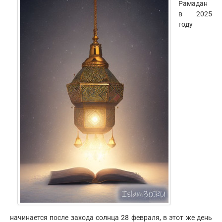
Рамадан
в 2025
году
начинается после захода солнца 28 февраля, в этот же день