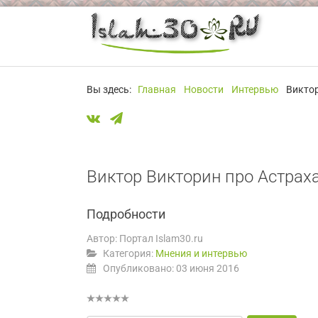
Вы здесь:
Главная
Новости
Интервью
Виктор
Виктор Викторин про Астрах
Подробности
Автор:
Портал Islam30.ru
Категория:
Мнения и интервью
Опубликовано: 03 июня 2016